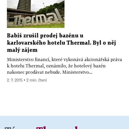
Babiš zrušil prodej bazénu u
karlovarského hotelu Thermal. Byl o něj
malý zájem
Ministerstvo financí, které vykonává akcionářská práva
k hotelu Thermal, oznámilo, že hotelový bazén
nakonec prodávat nebude. Ministerstvo...
2. 7. 2015 ▪ 2 min. čtení