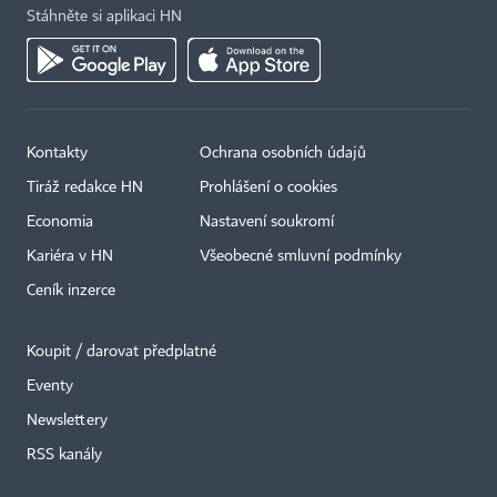
Stáhněte si aplikaci HN
Kontakty
Ochrana osobních údajů
Tiráž redakce HN
Prohlášení o cookies
Economia
Nastavení soukromí
Kariéra v HN
Všeobecné smluvní podmínky
Ceník inzerce
Koupit / darovat předplatné
Eventy
×
Newslettery
RSS kanály