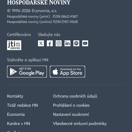
©
1996-2026
Economia, a.s.
Hospodářské noviny (print) ISSN 0862-9587
Hospodářské noviny (online) ISSN 2787-950X
Certifikováno
Sledujte nás
Stáhněte si aplikaci HN
Kontakty
Ochrana osobních údajů
Tiráž redakce HN
Prohlášení o cookies
Economia
Nastavení soukromí
Kariéra v HN
Všeobecné smluvní podmínky