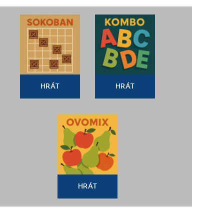
HRÁT
HRÁT
HRÁT