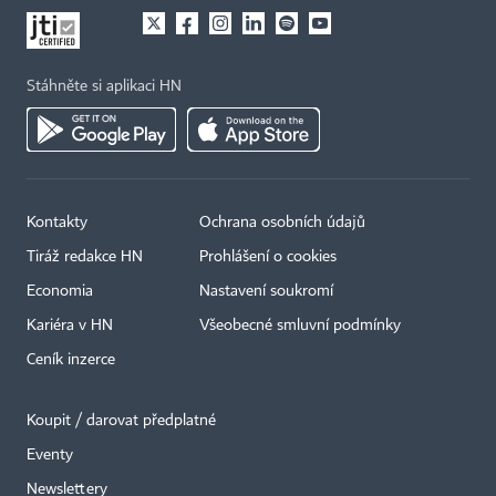
Stáhněte si aplikaci HN
Kontakty
Ochrana osobních údajů
Tiráž redakce HN
Prohlášení o cookies
Economia
Nastavení soukromí
Kariéra v HN
Všeobecné smluvní podmínky
Ceník inzerce
Koupit / darovat předplatné
Eventy
Newslettery