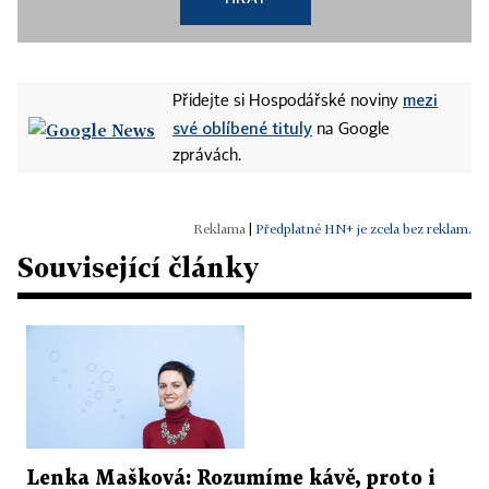
mezi
Přidejte si Hospodářské noviny
své oblíbené tituly
na Google
zprávách.
|
Předplatné HN+ je zcela bez reklam.
Související články
Lenka Mašková: Rozumíme kávě, proto i