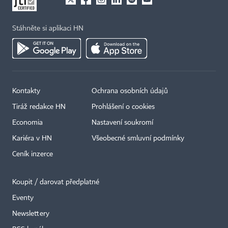
Stáhněte si aplikaci HN
Kontakty
Ochrana osobních údajů
Tiráž redakce HN
Prohlášení o cookies
Economia
Nastavení soukromí
Kariéra v HN
Všeobecné smluvní podmínky
Ceník inzerce
Koupit / darovat předplatné
Eventy
×
Newslettery