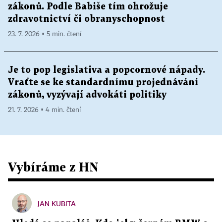
zákonů. Podle Babiše tím ohrožuje
zdravotnictví či obranyschopnost
23. 7. 2026 ▪ 5 min. čtení
Je to pop legislativa a popcornové nápady.
Vraťte se ke standardnímu projednávání
zákonů, vyzývají advokáti politiky
21. 7. 2026 ▪ 4 min. čtení
Vybíráme z HN
JAN KUBITA