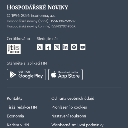
©
1996-2026
Economia, a.s.
Hospodářské noviny (print) ISSN 0862-9587
Hospodářské noviny (online) ISSN 2787-950X
Certifikováno
Sledujte nás
Stáhněte si aplikaci HN
Kontakty
Ochrana osobních údajů
Tiráž redakce HN
Prohlášení o cookies
Economia
Nastavení soukromí
Kariéra v HN
Všeobecné smluvní podmínky