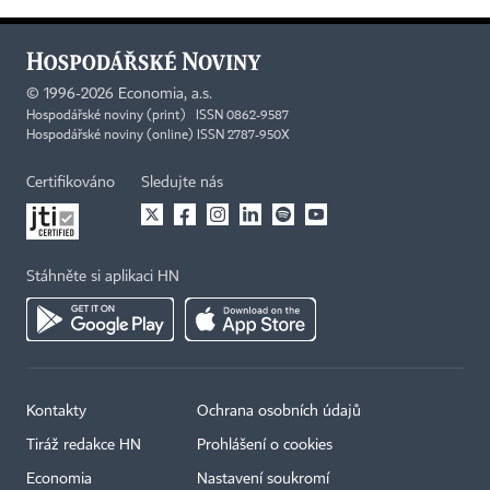
©
1996-2026
Economia, a.s.
Hospodářské noviny (print) ISSN 0862-9587
Hospodářské noviny (online) ISSN 2787-950X
Certifikováno
Sledujte nás
Stáhněte si aplikaci HN
Kontakty
Ochrana osobních údajů
Tiráž redakce HN
Prohlášení o cookies
Economia
Nastavení soukromí