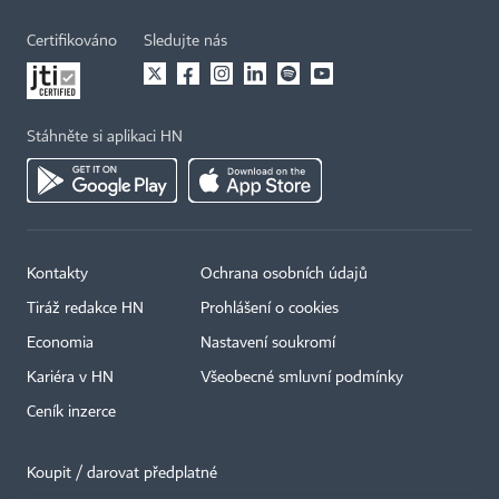
Certifikováno
Sledujte nás
Stáhněte si aplikaci HN
Kontakty
Ochrana osobních údajů
Tiráž redakce HN
Prohlášení o cookies
Economia
Nastavení soukromí
Kariéra v HN
Všeobecné smluvní podmínky
Ceník inzerce
Koupit / darovat předplatné