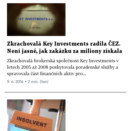
Zkrachovalá Key Investments radila ČEZ.
Není jasné, jak zakázku za miliony získala
Zkrachovalá brokerská společnost Key Investments v
letech 2005 až 2008 poskytovala poradenské služby a
spravovala část finančních aktiv pro...
9. 6. 2014 ▪ 2 min. čtení