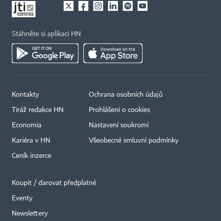
Stáhněte si aplikaci HN
Kontakty
Ochrana osobních údajů
Tiráž redakce HN
Prohlášení o cookies
Economia
Nastavení soukromí
Kariéra v HN
Všeobecné smluvní podmínky
Ceník inzerce
Koupit / darovat předplatné
Eventy
Newslettery