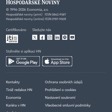
©
1996-2026
Economia, a.s.
Hospodářské noviny (print) ISSN 0862-9587
Hospodářské noviny (online) ISSN 2787-950X
Certifikováno
Sledujte nás
Stáhněte si aplikaci HN
Kontakty
Ochrana osobních údajů
Tiráž redakce HN
Prohlášení o cookies
Economia
Nastavení soukromí
Kariéra v HN
Všeobecné smluvní podmínky