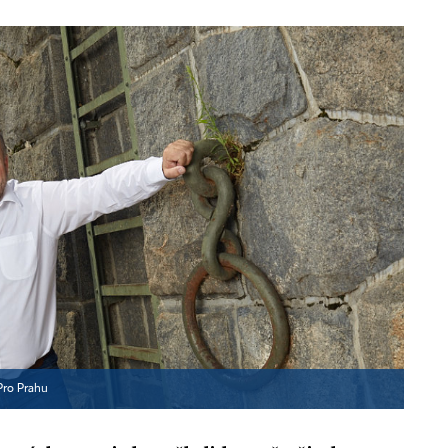
Pro Prahu