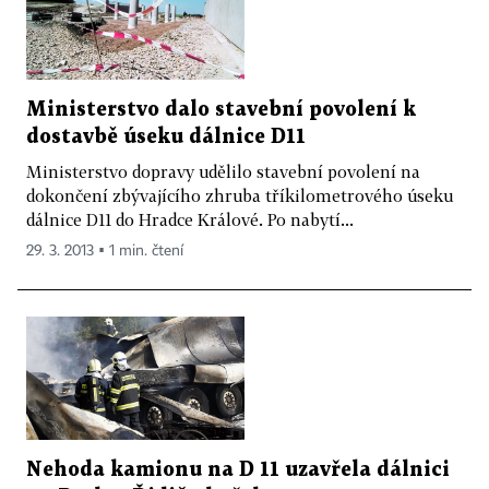
Ministerstvo dalo stavební povolení k
dostavbě úseku dálnice D11
Ministerstvo dopravy udělilo stavební povolení na
dokončení zbývajícího zhruba tříkilometrového úseku
dálnice D11 do Hradce Králové. Po nabytí...
29. 3. 2013 ▪ 1 min. čtení
Nehoda kamionu na D 11 uzavřela dálnici