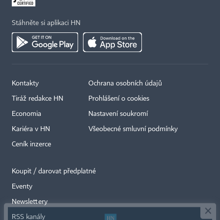
Stáhněte si aplikaci HN
Kontakty
Ochrana osobních údajů
Tiráž redakce HN
Prohlášení o cookies
Economia
Nastavení soukromí
Kariéra v HN
Všeobecné smluvní podmínky
Ceník inzerce
Koupit / darovat předplatné
Eventy
×
Newslettery
RSS kanály