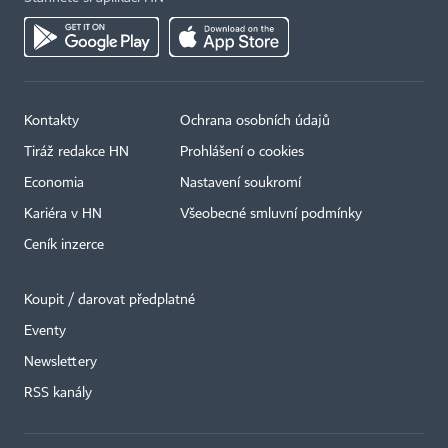
Kontakty
Ochrana osobních údajů
Tiráž redakce HN
Prohlášení o cookies
Economia
Nastavení soukromí
Kariéra v HN
Všeobecné smluvní podmínky
Ceník inzerce
Koupit / darovat předplatné
Eventy
Newslettery
×
RSS kanály