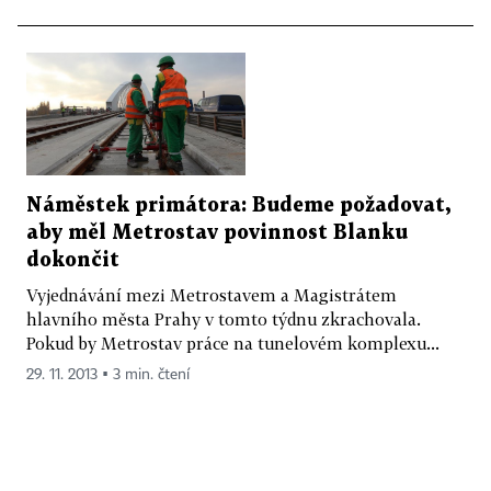
Náměstek primátora: Budeme požadovat,
aby měl Metrostav povinnost Blanku
dokončit
Vyjednávání mezi Metrostavem a Magistrátem
hlavního města Prahy v tomto týdnu zkrachovala.
Pokud by Metrostav práce na tunelovém komplexu...
29. 11. 2013 ▪ 3 min. čtení