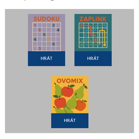
HRÁT
HRÁT
HRÁT