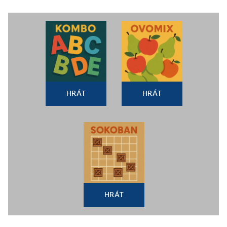
HRÁT
HRÁT
HRÁT