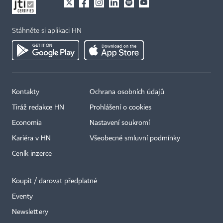
Stáhněte si aplikaci HN
Kontakty
Ochrana osobních údajů
Tiráž redakce HN
Prohlášení o cookies
Economia
Nastavení soukromí
Kariéra v HN
Všeobecné smluvní podmínky
Ceník inzerce
Koupit / darovat předplatné
Eventy
×
Newslettery