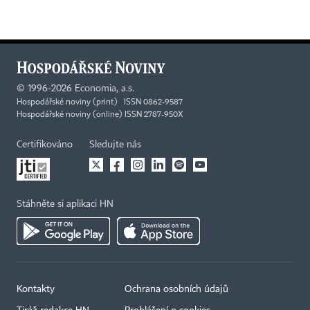
©
1996-2026
Economia, a.s.
Hospodářské noviny (print) ISSN 0862-9587
Hospodářské noviny (online) ISSN 2787-950X
Certifikováno
Sledujte nás
Stáhněte si aplikaci HN
Kontakty
Ochrana osobních údajů