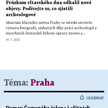
Průzkum vltavského dna odhalil nové
objevy. Podívejte se, co zjistili
archeologové
Muzeum hlavního města Prahy ve středu otevřelo
výstavu fotografií, získaných díky práci archeologů a
stavebních historiků během opravy mostu a...
19. 7. 2012
Téma:
Praha
ODEBÍRAT