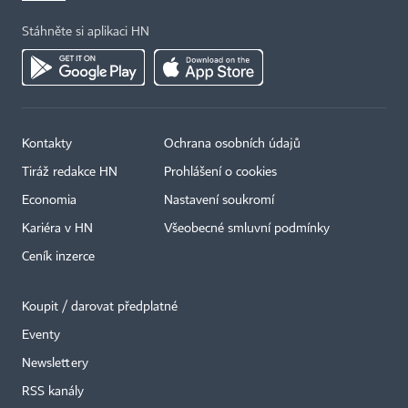
Stáhněte si aplikaci HN
Kontakty
Ochrana osobních údajů
Tiráž redakce HN
Prohlášení o cookies
Economia
Nastavení soukromí
Kariéra v HN
Všeobecné smluvní podmínky
Ceník inzerce
Koupit / darovat předplatné
Eventy
×
Newslettery
RSS kanály