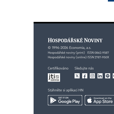
©
1996-2026
Economia, a.s.
Hospodářské noviny (print) ISSN 0862-9587
Hospodářské noviny (online) ISSN 2787-950X
Certifikováno
Sledujte nás
Stáhněte si aplikaci HN