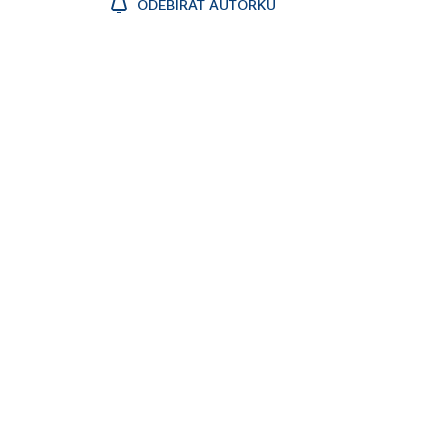
ODEBÍRAT AUTORKU