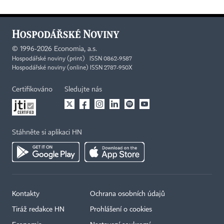
©
1996-2026
Economia, a.s.
Hospodářské noviny (print) ISSN 0862-9587
Hospodářské noviny (online) ISSN 2787-950X
Certifikováno
Sledujte nás
Stáhněte si aplikaci HN
Kontakty
Ochrana osobních údajů
Tiráž redakce HN
Prohlášení o cookies