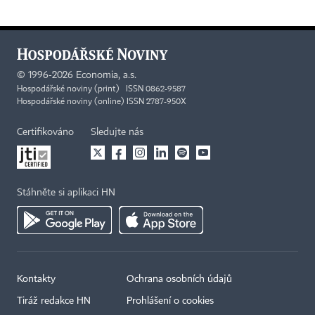
©
1996-2026
Economia, a.s.
Hospodářské noviny (print) ISSN 0862-9587
Hospodářské noviny (online) ISSN 2787-950X
Certifikováno
Sledujte nás
Stáhněte si aplikaci HN
Kontakty
Ochrana osobních údajů
Tiráž redakce HN
Prohlášení o cookies