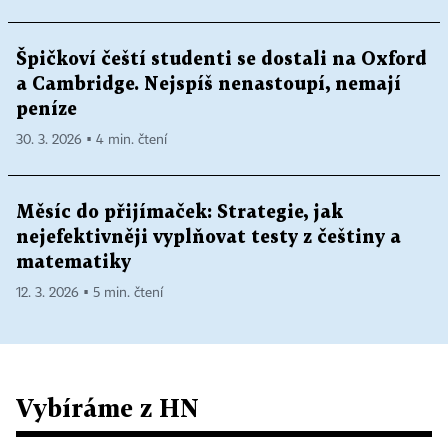
Špičkoví čeští studenti se dostali na Oxford
a Cambridge. Nejspíš nenastoupí, nemají
peníze
30. 3. 2026 ▪ 4 min. čtení
Měsíc do přijímaček: Strategie, jak
nejefektivněji vyplňovat testy z češtiny a
matematiky
12. 3. 2026 ▪ 5 min. čtení
Vybíráme z HN