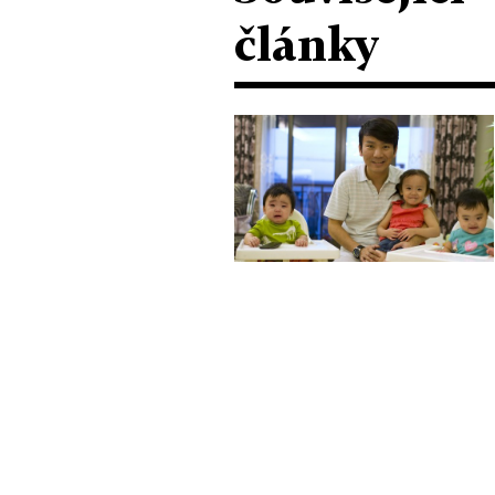
články