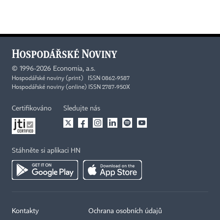
©
1996-2026
Economia, a.s.
Hospodářské noviny (print) ISSN 0862-9587
Hospodářské noviny (online) ISSN 2787-950X
Certifikováno
Sledujte nás
Stáhněte si aplikaci HN
Kontakty
Ochrana osobních údajů