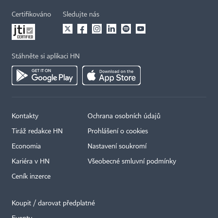
Certifikováno
Sledujte nás
Stáhněte si aplikaci HN
Kontakty
Ochrana osobních údajů
Tiráž redakce HN
Prohlášení o cookies
Economia
Nastavení soukromí
Kariéra v HN
Všeobecné smluvní podmínky
Ceník inzerce
Koupit / darovat předplatné