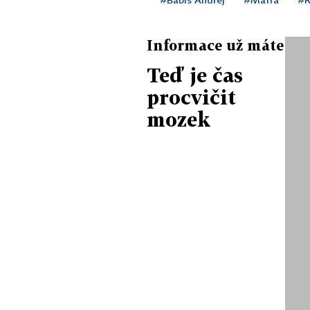
Informace už máte
Teď je čas
procvičit
mozek