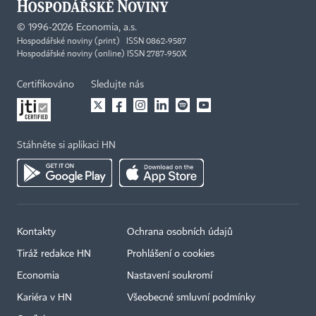
©
1996-2026
Economia, a.s.
Hospodářské noviny (print) ISSN 0862-9587
Hospodářské noviny (online) ISSN 2787-950X
Certifikováno
Sledujte nás
Stáhněte si aplikaci HN
Kontakty
Ochrana osobních údajů
Tiráž redakce HN
Prohlášení o cookies
Economia
Nastavení soukromí
Kariéra v HN
Všeobecné smluvní podmínky