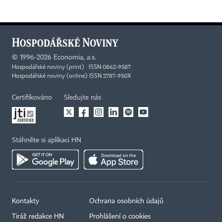
©
1996-2026
Economia, a.s.
Hospodářské noviny (print) ISSN 0862-9587
Hospodářské noviny (online) ISSN 2787-950X
Certifikováno
Sledujte nás
Stáhněte si aplikaci HN
Kontakty
Ochrana osobních údajů
Tiráž redakce HN
Prohlášení o cookies