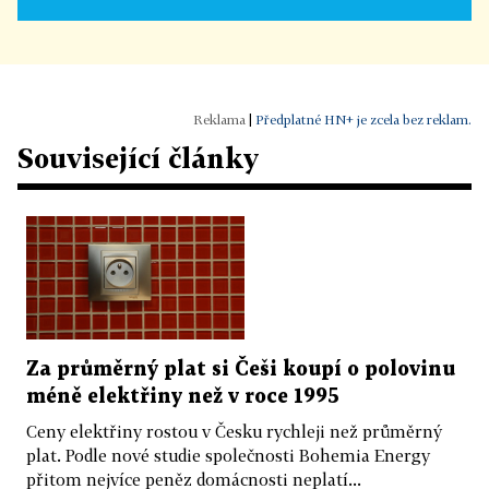
|
Předplatné HN+ je zcela bez reklam.
Související články
Za průměrný plat si Češi koupí o polovinu
méně elektřiny než v roce 1995
Ceny elektřiny rostou v Česku rychleji než průměrný
plat. Podle nové studie společnosti Bohemia Energy
přitom nejvíce peněz domácnosti neplatí...