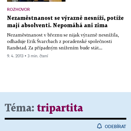
ROZHOVOR
Nezaměstnanost se výrazně nesníží, potíže
mají absolventi. Nepomáhá ani zima
Nezaměstnanost v březnu se nijak výrazně nesnížila,
odhaduje Erik Švarcbach z poradenské společnosti
Randstad. Za případným snížením bude stát...
9. 4. 2013 ▪ 3 min. čtení
Téma:
tripartita
ODEBÍRAT