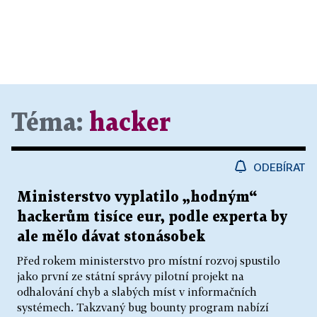
Téma:
hacker
ODEBÍRAT
Ministerstvo vyplatilo „hodným“
hackerům tisíce eur, podle experta by
ale mělo dávat stonásobek
Před rokem ministerstvo pro místní rozvoj spustilo
jako první ze státní správy pilotní projekt na
odhalování chyb a slabých míst v informačních
systémech. Takzvaný bug bounty program nabízí