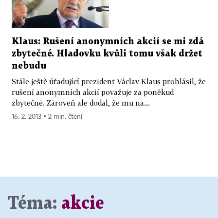
Klaus: Rušení anonymních akcií se mi zdá
zbytečné. Hladovku kvůli tomu však držet
nebudu
Stále ještě úřadující prezident Václav Klaus prohlásil, že
rušení anonymních akcií považuje za poněkud
zbytečné. Zároveň ale dodal, že mu na...
16. 2. 2013 ▪ 2 min. čtení
Téma:
akcie