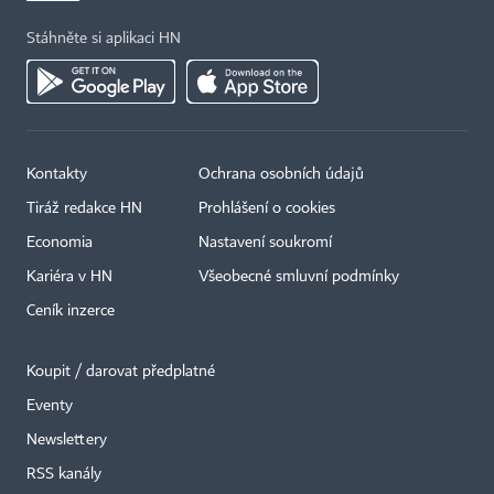
Stáhněte si aplikaci HN
Kontakty
Ochrana osobních údajů
Tiráž redakce HN
Prohlášení o cookies
Economia
Nastavení soukromí
Kariéra v HN
Všeobecné smluvní podmínky
Ceník inzerce
Koupit / darovat předplatné
Eventy
×
Newslettery
RSS kanály