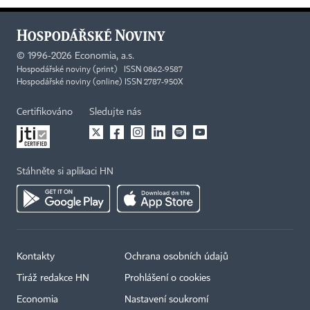
©
1996-2026
Economia, a.s.
Hospodářské noviny (print) ISSN 0862-9587
Hospodářské noviny (online) ISSN 2787-950X
Certifikováno
Sledujte nás
Stáhněte si aplikaci HN
Kontakty
Ochrana osobních údajů
Tiráž redakce HN
Prohlášení o cookies
Economia
Nastavení soukromí