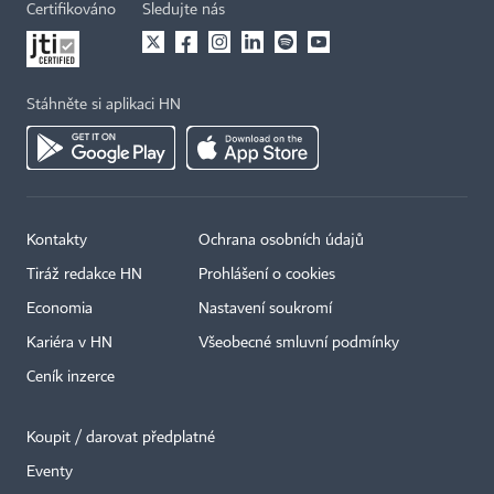
Certifikováno
Sledujte nás
Stáhněte si aplikaci HN
Kontakty
Ochrana osobních údajů
Tiráž redakce HN
Prohlášení o cookies
Economia
Nastavení soukromí
Kariéra v HN
Všeobecné smluvní podmínky
Ceník inzerce
Koupit / darovat předplatné
Eventy
×