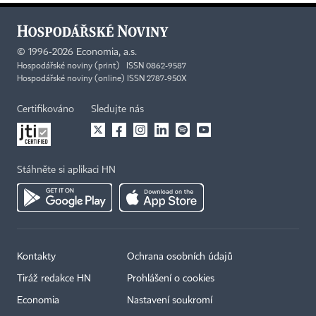
©
1996-2026
Economia, a.s.
Hospodářské noviny (print) ISSN 0862-9587
Hospodářské noviny (online) ISSN 2787-950X
Certifikováno
Sledujte nás
Stáhněte si aplikaci HN
Kontakty
Ochrana osobních údajů
Tiráž redakce HN
Prohlášení o cookies
Economia
Nastavení soukromí