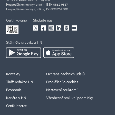
Hospodářské noviny (print) ISSN 0862-9587
Hospodářské noviny (online) ISSN 2787-950X
Certifikováno
Sledujte nás
Stáhněte si aplikaci HN
Kontakty
Ochrana osobních údajů
Tiráž redakce HN
Prohlášení o cookies
Economia
Nastavení soukromí
Kariéra v HN
Všeobecné smluvní podmínky
Ceník inzerce