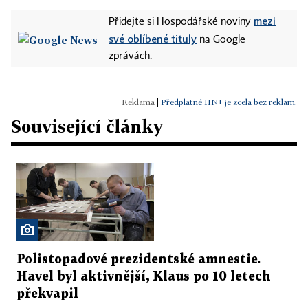
mezi
Přidejte si Hospodářské noviny
své oblíbené tituly
na Google
zprávách.
|
Předplatné HN+ je zcela bez reklam.
Související články
Polistopadové prezidentské amnestie.
Havel byl aktivnější, Klaus po 10 letech
překvapil