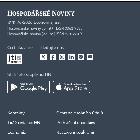
©
1996-2026
Economia, a.s.
Hospodářské noviny (print) ISSN 0862-9587
Hospodářské noviny (online) ISSN 2787-950X
Certifikováno
Sledujte nás
Stáhněte si aplikaci HN
Kontakty
Ochrana osobních údajů
Tiráž redakce HN
Prohlášení o cookies
Economia
Nastavení soukromí