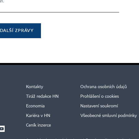
in.
DALŠÍ ZPRÁVY
Kontakty
Ochrana osobních údajů
Tiráž redakce HN
Prohlášení o cookies
Economia
Nastavení soukromí
Kariéra v HN
Všeobecné smluvní podmínky
Ceník inzerce