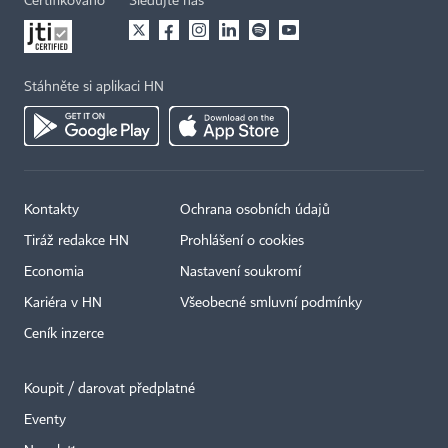
Certifikováno
Sledujte nás
Stáhněte si aplikaci HN
Kontakty
Ochrana osobních údajů
Tiráž redakce HN
Prohlášení o cookies
Economia
Nastavení soukromí
Kariéra v HN
Všeobecné smluvní podmínky
Ceník inzerce
Koupit / darovat předplatné
Eventy