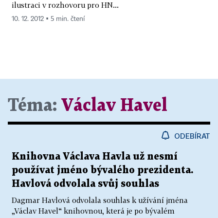
ilustraci v rozhovoru pro HN...
10. 12. 2012 ▪ 5 min. čtení
Téma:
Václav Havel
ODEBÍRAT
Knihovna Václava Havla už nesmí
používat jméno bývalého prezidenta.
Havlová odvolala svůj souhlas
Dagmar Havlová odvolala souhlas k užívání jména
„Václav Havel“ knihovnou, která je po bývalém