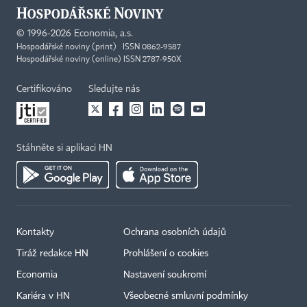
©
1996-2026
Economia, a.s.
Hospodářské noviny (print) ISSN 0862-9587
Hospodářské noviny (online) ISSN 2787-950X
Certifikováno
Sledujte nás
Stáhněte si aplikaci HN
Kontakty
Ochrana osobních údajů
Tiráž redakce HN
Prohlášení o cookies
Economia
Nastavení soukromí
Kariéra v HN
Všeobecné smluvní podmínky