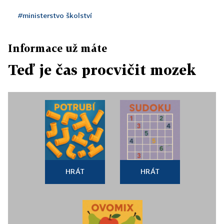
#ministerstvo školství
Informace už máte
Teď je čas procvičit mozek
HRÁT
HRÁT