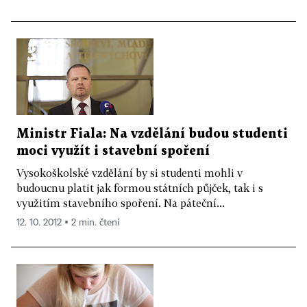
Ministr Fiala: Na vzdělání budou studenti
moci využít i stavební spoření
Vysokoškolské vzdělání by si studenti mohli v
budoucnu platit jak formou státních půjček, tak i s
využitím stavebního spoření. Na páteční...
12. 10. 2012 ▪ 2 min. čtení