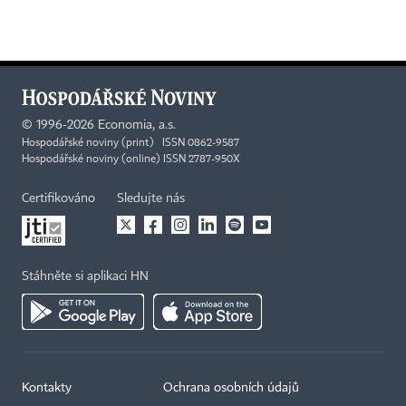
©
1996-2026
Economia, a.s.
Hospodářské noviny (print) ISSN 0862-9587
Hospodářské noviny (online) ISSN 2787-950X
Certifikováno
Sledujte nás
Stáhněte si aplikaci HN
Kontakty
Ochrana osobních údajů