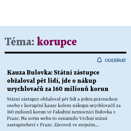
Téma:
korupce
ODEBÍRAT
Kauza Bulovka: Státní zástupce
obžaloval pět lidí, jde o nákup
urychlovačů za 160 milionů korun
Státní zástupce obžaloval pět lidí a jednu právnickou
osobu v korupční kauze kolem nákupu urychlovačů za
160 milionů korun ve Fakultní nemocnici Bulovka v
Praze. Na svém webu to oznámilo Vrchní státní
zastupitelství v Praze. Zároveň ve stejném...