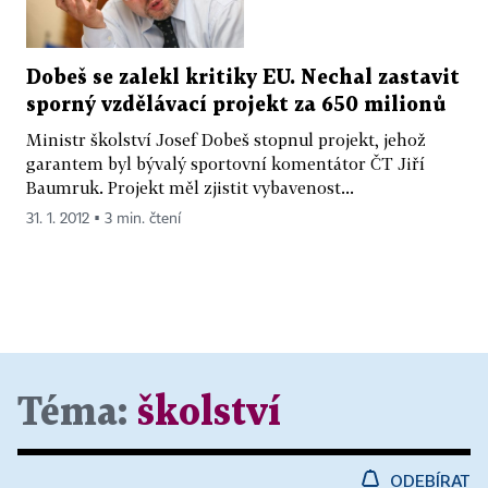
Dobeš se zalekl kritiky EU. Nechal zastavit
sporný vzdělávací projekt za 650 milionů
Ministr školství Josef Dobeš stopnul projekt, jehož
garantem byl bývalý sportovní komentátor ČT Jiří
Baumruk. Projekt měl zjistit vybavenost...
31. 1. 2012 ▪ 3 min. čtení
Téma:
školství
ODEBÍRAT