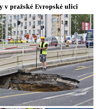
 v pražské Evropské ulici