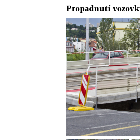
Propadnutí vozovky