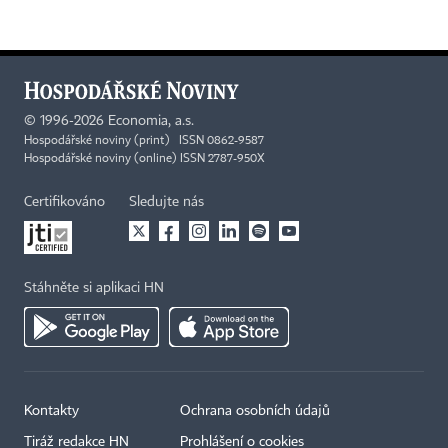
©
1996-2026
Economia, a.s.
Hospodářské noviny (print) ISSN 0862-9587
Hospodářské noviny (online) ISSN 2787-950X
Certifikováno
Sledujte nás
Stáhněte si aplikaci HN
Kontakty
Ochrana osobních údajů
Tiráž redakce HN
Prohlášení o cookies