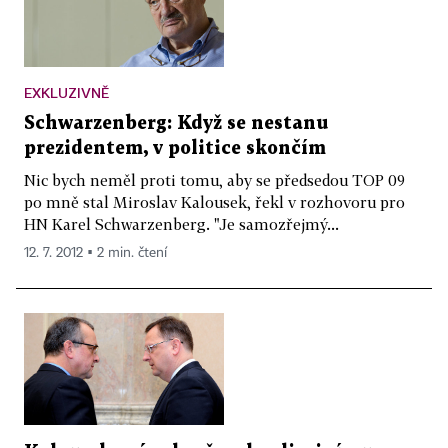
EXKLUZIVNĚ
Schwarzenberg: Když se nestanu
prezidentem, v politice skončím
Nic bych neměl proti tomu, aby se předsedou TOP 09
po mně stal Miroslav Kalousek, řekl v rozhovoru pro
HN Karel Schwarzenberg. "Je samozřejmý...
12. 7. 2012 ▪ 2 min. čtení