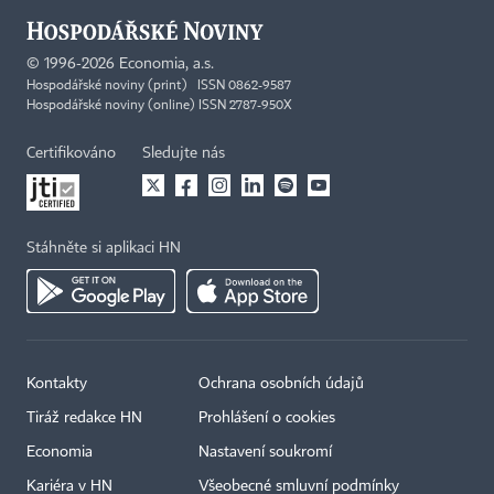
©
1996-2026
Economia, a.s.
Hospodářské noviny (print) ISSN 0862-9587
Hospodářské noviny (online) ISSN 2787-950X
Certifikováno
Sledujte nás
Stáhněte si aplikaci HN
Kontakty
Ochrana osobních údajů
Tiráž redakce HN
Prohlášení o cookies
Economia
Nastavení soukromí
Kariéra v HN
Všeobecné smluvní podmínky