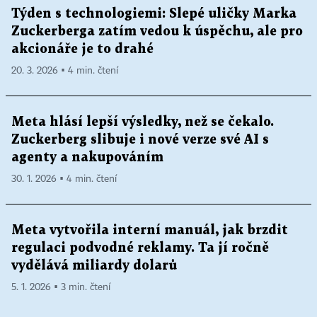
Týden s technologiemi: Slepé uličky Marka
Zuckerberga zatím vedou k úspěchu, ale pro
akcionáře je to drahé
20. 3. 2026 ▪ 4 min. čtení
Meta hlásí lepší výsledky, než se čekalo.
Zuckerberg slibuje i nové verze své AI s
agenty a nakupováním
30. 1. 2026 ▪ 4 min. čtení
Meta vytvořila interní manuál, jak brzdit
regulaci podvodné reklamy. Ta jí ročně
vydělává miliardy dolarů
5. 1. 2026 ▪ 3 min. čtení